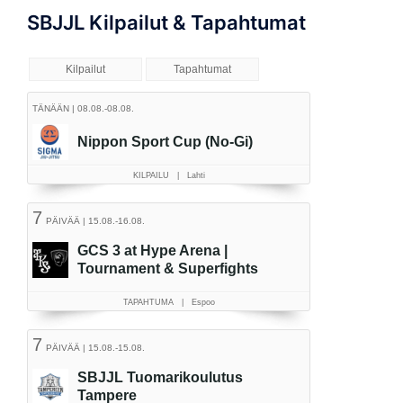
SBJJL Kilpailut & Tapahtumat