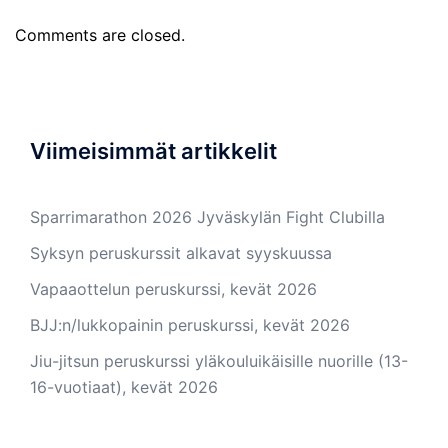
Comments are closed.
Viimeisimmät artikkelit
Sparrimarathon 2026 Jyväskylän Fight Clubilla
Syksyn peruskurssit alkavat syyskuussa
Vapaaottelun peruskurssi, kevät 2026
BJJ:n/lukkopainin peruskurssi, kevät 2026
Jiu-jitsun peruskurssi yläkouluikäisille nuorille (13-
16-vuotiaat), kevät 2026