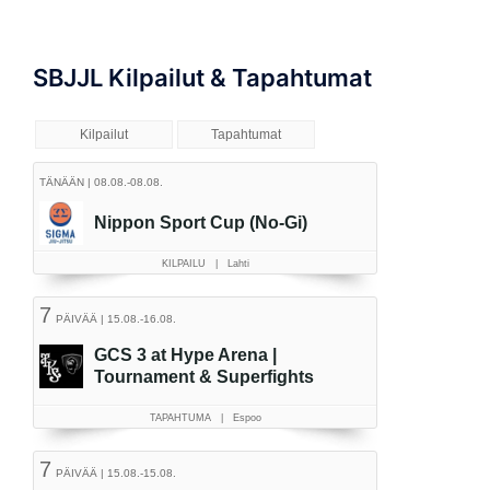
SBJJL Kilpailut & Tapahtumat