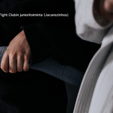
ight Clubin junioritoiminta (Jacarezinhos)