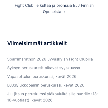
Fight Clubille kultaa ja pronssia BJJ Finnish
Openeista
Viimeisimmät artikkelit
Sparrimarathon 2026 Jyväskylän Fight Clubilla
Syksyn peruskurssit alkavat syyskuussa
Vapaaottelun peruskurssi, kevät 2026
BJJ:n/lukkopainin peruskurssi, kevät 2026
Jiu-jitsun peruskurssi yläkouluikäisille nuorille (13-
16-vuotiaat), kevät 2026