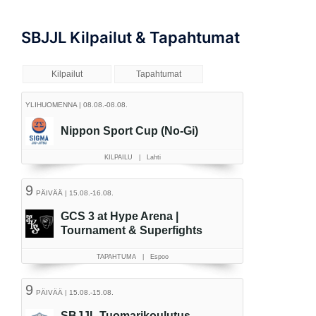
SBJJL Kilpailut & Tapahtumat